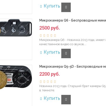
Купить
Микрокамера Q6 - Беспроводные мини
2500 руб.
Микрокамера Q6 - Новинка 2013 года, имеет
качественное видео со звуков...
Купить
Микрокамера Q5-5D - Беспроводные м
2200 руб.
Новинка 2013 года. Старший брат камеры Q5
в темноте.
Купить