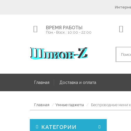
Интерне
ВРЕМЯ РАБОТЫ
Пон.- Воск.: 10:00 - 22:00
Главная
Доставка и оплата
Главная
Умные гаджеты
Беспроводные мини к
КАТЕГОРИИ