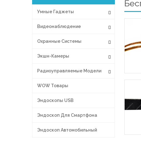
Бес
Умные Гаджеты
Видеонаблюдение
Охранные Системы
Экшн-Камеры
Радиоуправляемые Модели
WOW Товары
Эндоскопы USB
Эндоскоп Для Смартфона
Эндоскоп Автомобильный