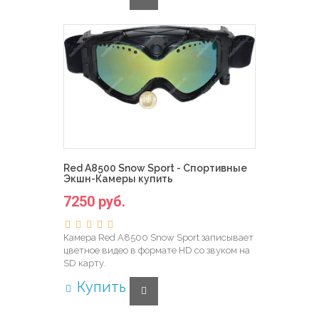
Red A8500 Snow Sport - Спортивные
Экшн-Камеры купить
7250 руб.
Камера Red A8500 Snow Sport записывает
цветное видео в формате HD со звуком на
SD карту.
Купить