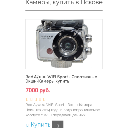
Камеры, купить в Пскове
Red A7000 WIFI Sport - Спортивные
Экшн-Камеры купить
7000 руб.
Red A7000 WIFI Sport - Экшн-Камера
Новинка 2014 года, в водонепроницаемом
корпусе с WIFI передачей данных...
Купить