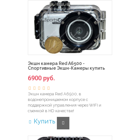
Экшн камера Red A6500 -
Спортивные Экшн-Камеры купить
6900 руб.
Экшн камера Red A6500, в
водонепроницаемом корпусе с
поддержкой управления через WIFI и
съемкой в HD качестве!
Купить