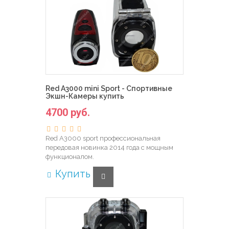
Red A3000 mini Sport - Спортивные
Экшн-Камеры купить
4700 руб.
Red A3000 sport профессиональная
передовая новинка 2014 года с мощным
функционалом.
Купить