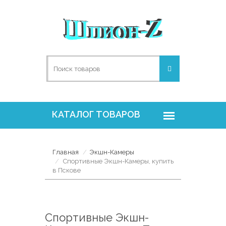
Главная
Экшн-Камеры
Спортивные Экшн-Камеры, купить
в Пскове
Спортивные Экшн-