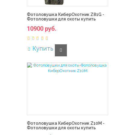
Фотоловушка КиберОхотник Z81G -
Фотоловушки для охоты купить
10900 руб.
Купить
Фотоловушка КиберОхотник Z10M -
Фотоловушки для охоты купить