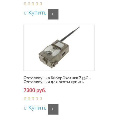
Купить
Фотоловушка КиберОхотник Z35G -
Фотоловушки для охоты купить
7300 руб.
Купить