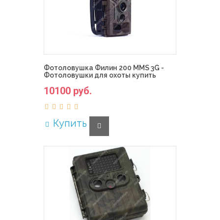
Фотоловушка Филин 200 MMS 3G -
Фотоловушки для охоты купить
10100 руб.
Купить