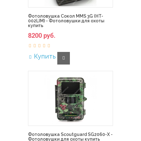
Фотоловушка Сокол MMS 3G (HT-
002LIM) - Фотоловушки для охоты
купить
8200 руб.
Купить
Фотоловушка Scoutguard SG2060-X -
Фотоловушки для охоты купить