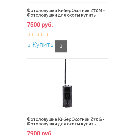
Фотоловушка КиберОхотник Z70M -
Фотоловушки для охоты купить
7500 руб.
Купить
Фотоловушка КиберОхотник Z70G -
Фотоловушки для охоты купить
7900 руб.