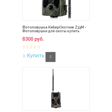
Фотоловушка КиберОхотник Z33M -
Фотоловушки для охоты купить
8300 руб.
Купить