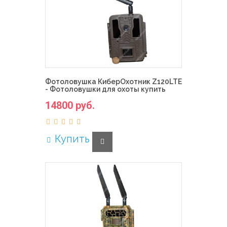
Фотоловушка КиберОхотник Z120LTE
- Фотоловушки для охоты купить
14800 руб.
Купить