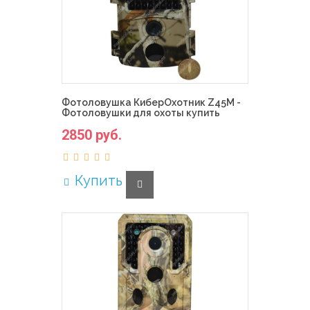
Фотоловушка КиберОхотник Z45M -
Фотоловушки для охоты купить
2850 руб.
Купить