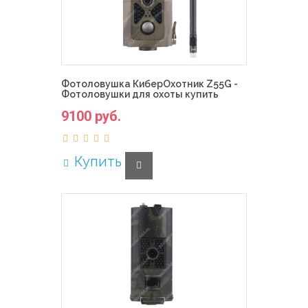
Фотоловушка КиберОхотник Z55G -
Фотоловушки для охоты купить
9100 руб.
Купить