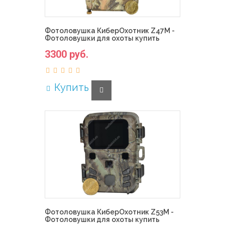
Фотоловушка КиберОхотник Z47M -
Фотоловушки для охоты купить
3300 руб.
Купить
Фотоловушка КиберОхотник Z53M -
Фотоловушки для охоты купить