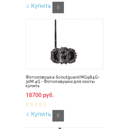
Купить
Фотоловушка Scoutguard MG984G-
30M 4G - Фотоловушки для охоты
купить
18700 руб.
Купить