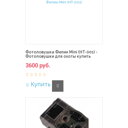
Фотоловушка Филин Mini (HT-001) -
Фотоловушки для охоты купить
3600 руб.
Купить