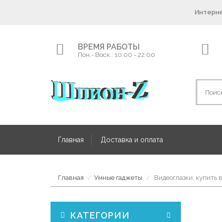
Интерне
ВРЕМЯ РАБОТЫ
Пон.- Воск.: 10:00 - 22:00
Главная
Доставка и оплата
Главная
Умные гаджеты
Видеоглазки, купить 
КАТЕГОРИИ