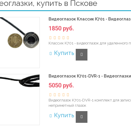
еоглазки, купить в Пскове
Видеоглазок Классик K701 - Видеоглаз
1850 руб.
Классик K701 - видеоглазок для удаленного
Купить
Видеоглазок K701-DVR-1 - Видеоглазки
5050 руб.
Видеоглазок K701-DVR-1 комплект для запис
неприметный глазок
Купить