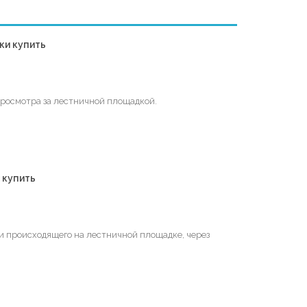
ки купить
 просмотра за лестничной площадкой.
 купить
и происходящего на лестничной площадке, через