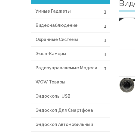
Вид
Умные Гаджеты
Видеонаблюдение
Охранные Системы
Экшн-Камеры
Радиоуправляемые Модели
WOW Товары
Эндоскопы USB
Эндоскоп Для Смартфона
Эндоскоп Автомобильный