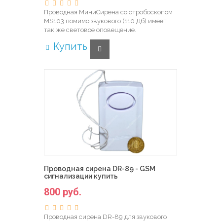
Проводная МиниCирена со стробоскопом
MS103 помимо звукового (110 Дб) имеет
так же световое оповещение.
Купить
Проводная сирена DR-89 - GSM
сигнализации купить
800 руб.
Проводная сирена DR-89 для звукового