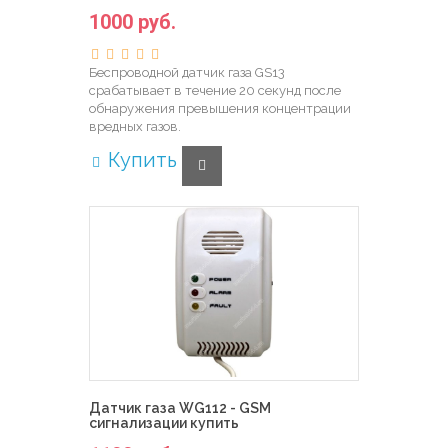
1000 руб.
Беспроводной датчик газа GS13
срабатывает в течение 20 секунд после
обнаружения превышения концентрации
вредных газов.
Купить
Датчик газа WG112 - GSM
сигнализации купить