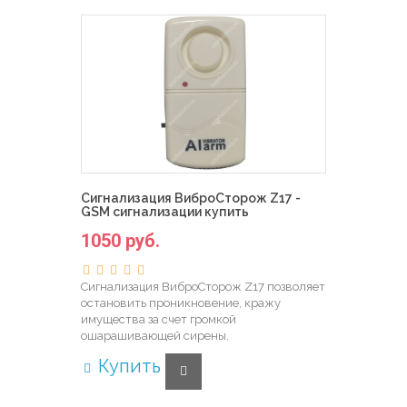
Сигнализация ВиброСторож Z17 -
GSM сигнализации купить
1050 руб.
Сигнализация ВиброСторож Z17 позволяет
остановить проникновение, кражу
имущества за счет громкой
ошарашивающей сирены.
Купить