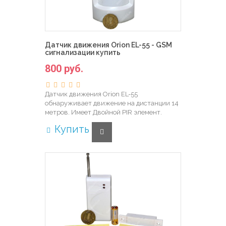
Датчик движения Orion EL-55 - GSM
сигнализации купить
800 руб.
Датчик движения Orion EL-55
обнаруживает движение на дистанции 14
метров. Имеет Двойной PIR элемент.
Купить