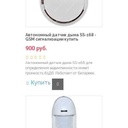
Автономный датчик дыма SS-168 -
GSM сигнализации купить
900 руб.
Автономный датчик дыма SS-168 для
определения задымленности имеет
громкость 85Дб. Работает от батареек.
Купить