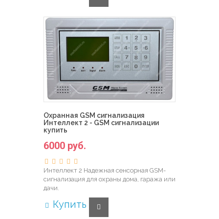
Охранная GSM сигнализация
Интеллект 2 - GSM сигнализации
купить
6000 руб.
Интеллект 2 Надежная сенсорная GSM-
сигнализация для охраны дома, гаража или
дачи.
Купить