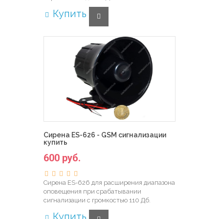
Купить
Сирена ES-626 - GSM сигнализации
купить
600 руб.
Сирена ES-626 для расширения диапазона
оповещения при срабатывании
сигнализации с громкостью 110 Дб.
Купить