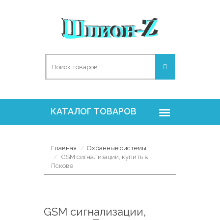
Главная
Охранные системы
GSM сигнализации, купить в
Пскове
GSM сигнализации,