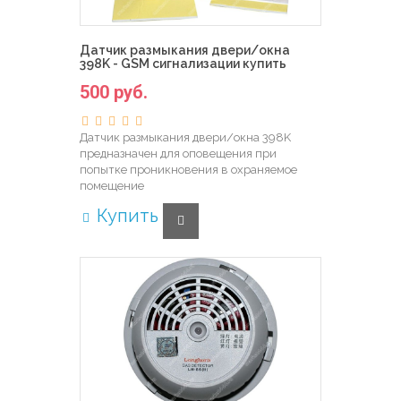
Датчик размыкания двери/окна
398K - GSM сигнализации купить
500 руб.
Датчик размыкания двери/окна 398K
предназначен для оповещения при
попытке проникновения в охраняемое
помещение
Купить