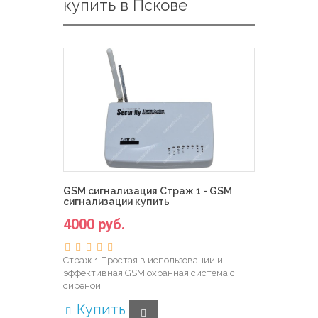
купить в Пскове
GSM сигнализация Страж 1 - GSM
сигнализации купить
4000 руб.
Страж 1 Простая в использовании и
эффективная GSM охранная система с
сиреной.
Купить