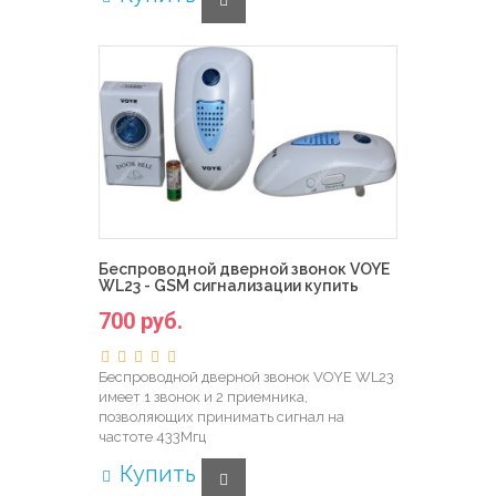
Беспроводной дверной звонок VOYE
WL23 - GSM сигнализации купить
700 руб.
Беспроводной дверной звонок VOYE WL23
имеет 1 звонок и 2 приемника,
позволяющих принимать сигнал на
частоте 433Мгц
Купить