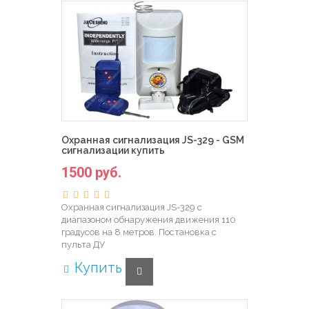
Охранная сигнализация JS-329 - GSM
сигнализации купить
1500 руб.
Охранная сигнализация JS-329 с
диапазоном обнаружения движения 110
градусов на 8 метров. Постановка с
пульта ДУ
Купить