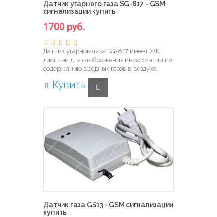
Датчик угарного газа SG-817 - GSM
сигнализации купить
1700 руб.
Датчик угарного газа SG-817 имеет ЖК
дисплей для отображения информации по
содержанию вредных газов в воздухе.
Купить
Датчик газа GS13 - GSM сигнализации
купить