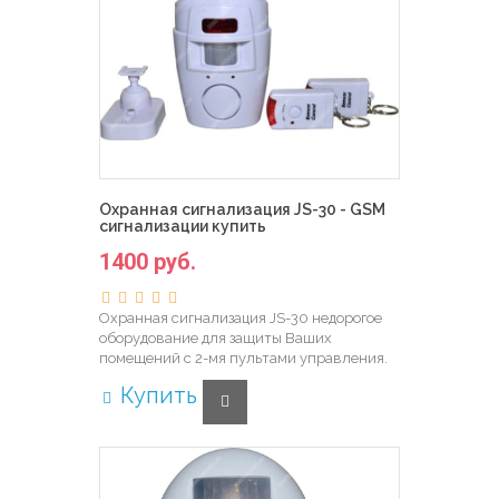
Охранная сигнализация JS-30 - GSM
сигнализации купить
1400 руб.
Охранная сигнализация JS-30 недорогое
оборудование для защиты Ваших
помещений с 2-мя пультами управления.
Купить