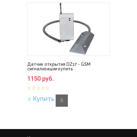
Датчик открытия DZ17 - GSM
сигнализации купить
1150 руб.
Купить