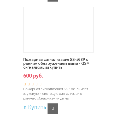
Пожарная сигнализация SS-168P с
ранним обнаружением дыма - GSM
сигнализации купить
600 руб.
Пожарная сигнализация SS-168P имеет
звуковую и световую сигнализацию
раннего обнаружения дыма
Купить