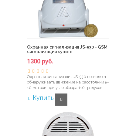
Охранная сигнализация JS-530 - GSM
сигнализации купить
1300 руб.
Охранная сигнализация JS-530 позволяет
обнаруживать движение на расстоянии 5-
10 метров при угле обзора 110 градусов.
Купить