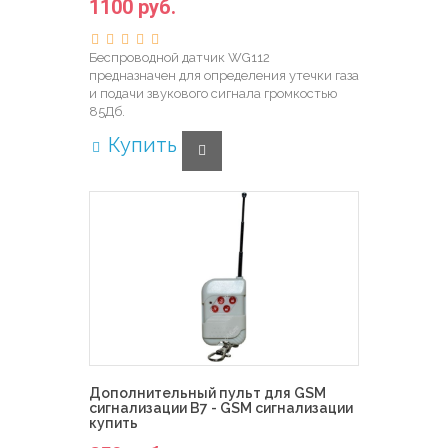
1100 руб.
Беспроводной датчик WG112
предназначен для определения утечки газа
и подачи звукового сигнала громкостью
85Дб.
Купить
Дополнительный пульт для GSM
сигнализации B7 - GSM сигнализации
купить