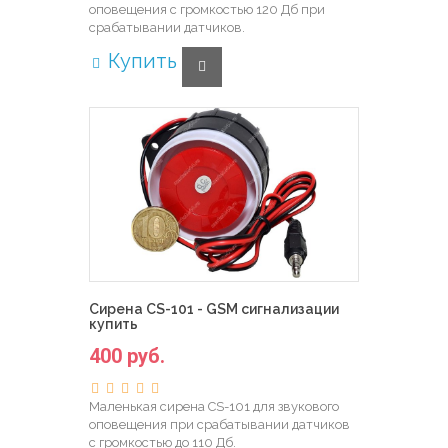
оповещения с громкостью 120 Дб при
срабатывании датчиков.
Купить
Сирена CS-101 - GSM сигнализации
купить
400 руб.
Маленькая сирена CS-101 для звукового
оповещения при срабатывании датчиков
с громкостью до 110 Дб.