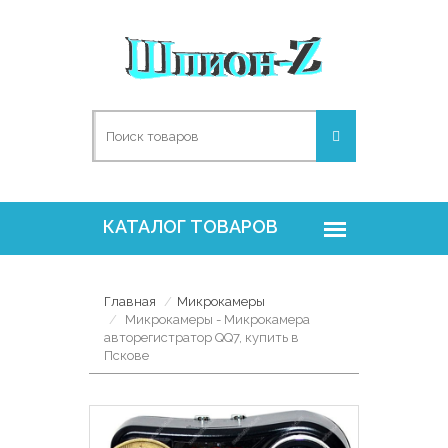
Главная
Микрокамеры
Микрокамеры - Микрокамера
авторегистратор QQ7, купить в
Пскове