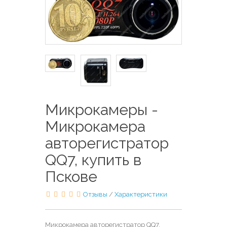
Микрокамеры -
Микрокамера
авторегистратор
QQ7, купить в
Пскове
Отзывы
/
Характеристики
Микрокамера авторегистратор QQ7,